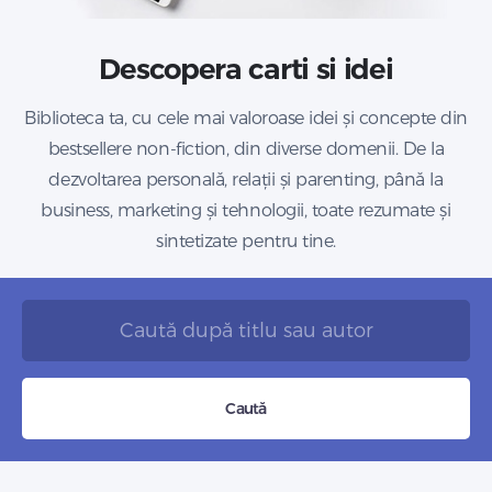
Descopera carti si idei
Biblioteca ta, cu cele mai valoroase idei și concepte din
bestsellere non-fiction, din diverse domenii. De la
dezvoltarea personală, relații și parenting, până la
business, marketing și tehnologii, toate rezumate și
sintetizate pentru tine.
Caută