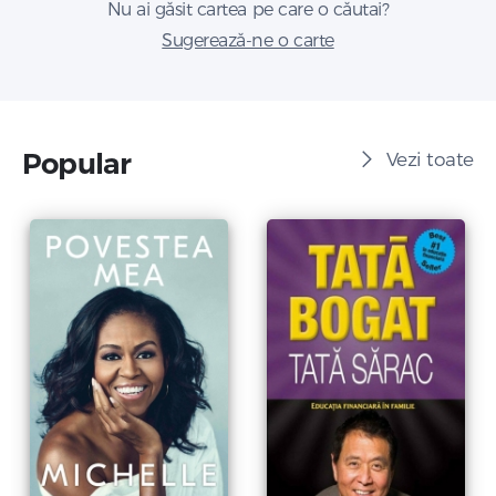
Nu ai găsit cartea pe care o căutai?
Sugerează-ne o carte
Popular
Vezi toate