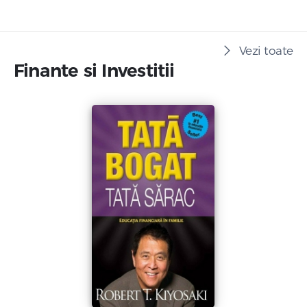
Vezi toate
Finante si Investitii